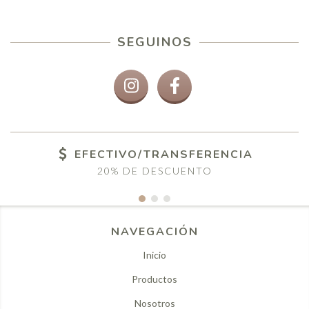
SEGUINOS
EFECTIVO/TRANSFERENCIA
20% DE DESCUENTO
NAVEGACIÓN
Inicio
Productos
Nosotros