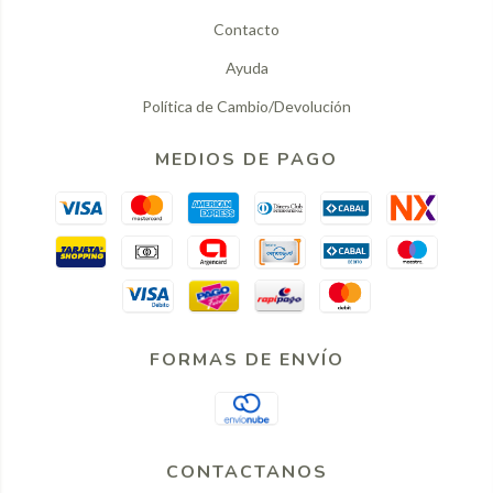
Contacto
Ayuda
Política de Cambio/Devolución
MEDIOS DE PAGO
FORMAS DE ENVÍO
CONTACTANOS