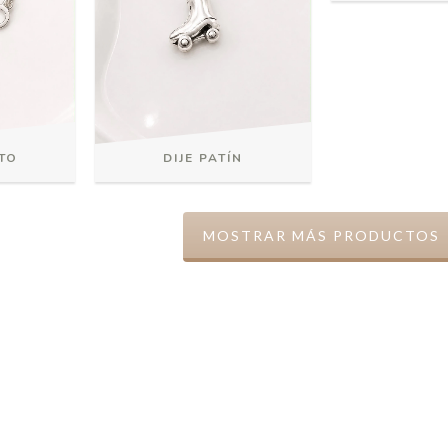
ITO
DIJE PATÍN
MOSTRAR MÁS PRODUCTOS