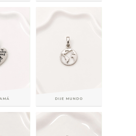
MAMÁ
DIJE MUNDO