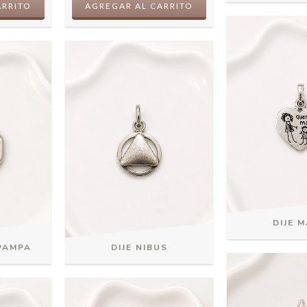
ARRITO
AGREGAR AL CARRITO
DIJE 
PAMPA
DIJE NIBUS