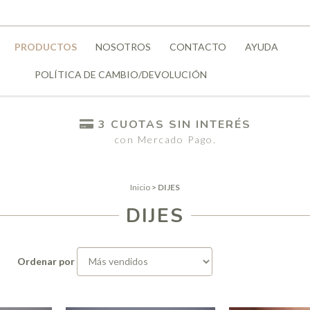
PRODUCTOS
NOSOTROS
CONTACTO
AYUDA
POLÍTICA DE CAMBIO/DEVOLUCIÓN
3 CUOTAS SIN INTERÉS
con Mercado Pago.
Inicio
>
DIJES
DIJES
Ordenar por