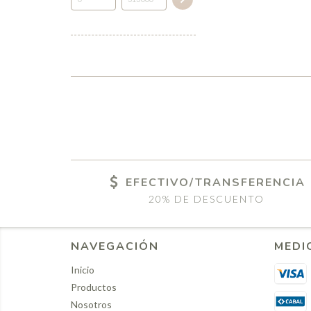
EFECTIVO/TRANSFERENCIA
20% DE DESCUENTO
NAVEGACIÓN
MEDI
Inicio
Productos
Nosotros