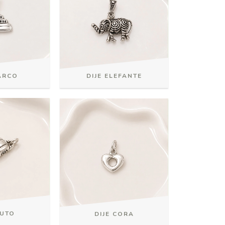
BARCO
DIJE ELEFANTE
AUTO
DIJE CORA