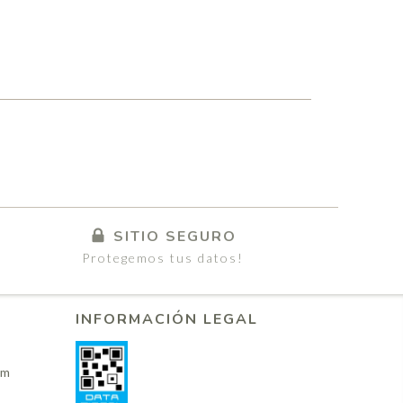
SITIO SEGURO
Protegemos tus datos!
INFORMACIÓN LEGAL
om