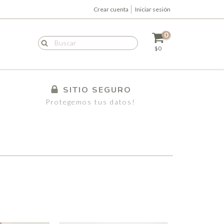
Crear cuenta
Iniciar sesión
0
$0
SITIO SEGURO
Protegemos tus datos!