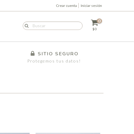
Crear cuenta
Iniciar sesión
0
$0
SITIO SEGURO
Protegemos tus datos!