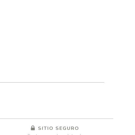
SITIO SEGURO