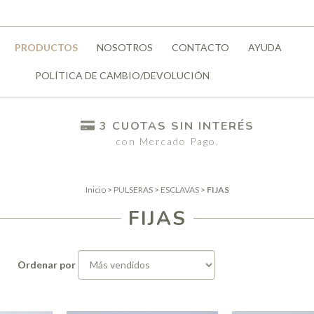
PRODUCTOS
NOSOTROS
CONTACTO
AYUDA
POLÍTICA DE CAMBIO/DEVOLUCIÓN
3 CUOTAS SIN INTERÉS
con Mercado Pago.
Inicio
>
PULSERAS
>
ESCLAVAS
>
FIJAS
FIJAS
Ordenar por