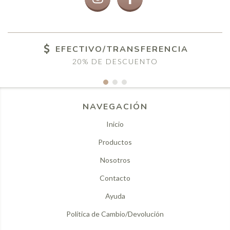
EFECTIVO/TRANSFERENCIA
20% DE DESCUENTO
NAVEGACIÓN
Inicio
Productos
Nosotros
Contacto
Ayuda
Política de Cambio/Devolución