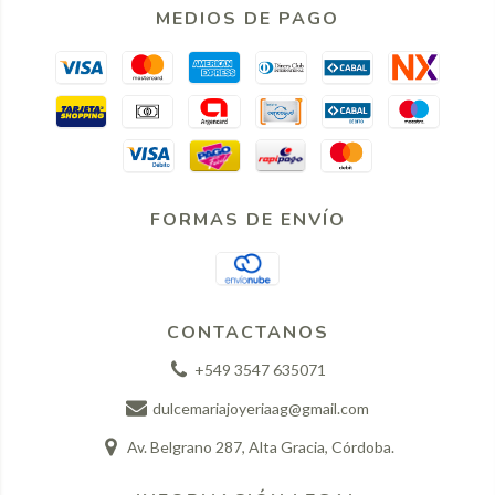
MEDIOS DE PAGO
FORMAS DE ENVÍO
CONTACTANOS
+549 3547 635071
dulcemariajoyeriaag@gmail.com
Av. Belgrano 287, Alta Gracia, Córdoba.