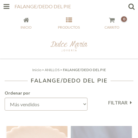
FALANGE/DEDO DEL PIE
0
INICIO
PRODUCTOS
CARRITO
Inicio
>
ANILLOS
>
FALANGE/DEDO DEL PIE
FALANGE/DEDO DEL PIE
Ordenar por
FILTRAR