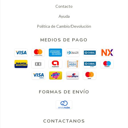
Contacto
Ayuda
Política de Cambio/Devolución
MEDIOS DE PAGO
FORMAS DE ENVÍO
CONTACTANOS