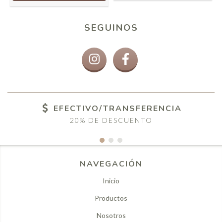
SEGUINOS
EFECTIVO/TRANSFERENCIA
20% DE DESCUENTO
NAVEGACIÓN
Inicio
Productos
Nosotros