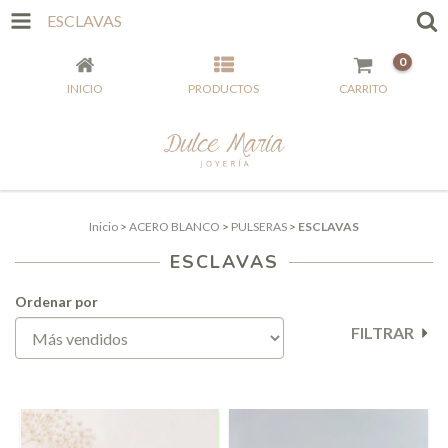
ESCLAVAS
0
INICIO
PRODUCTOS
CARRITO
Inicio
>
ACERO BLANCO
>
PULSERAS
>
ESCLAVAS
ESCLAVAS
Ordenar por
FILTRAR