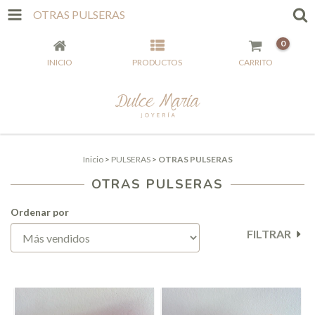
OTRAS PULSERAS
0
INICIO
PRODUCTOS
CARRITO
Inicio
>
PULSERAS
>
OTRAS PULSERAS
OTRAS PULSERAS
Ordenar por
FILTRAR