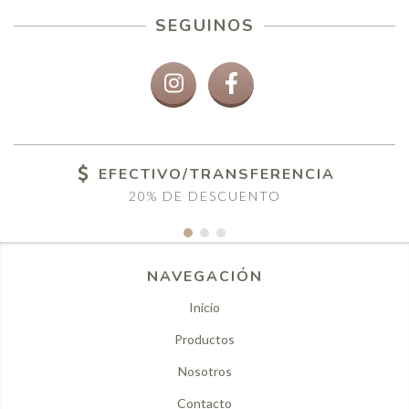
SEGUINOS
EFECTIVO/TRANSFERENCIA
20% DE DESCUENTO
NAVEGACIÓN
Inicio
Productos
Nosotros
Contacto