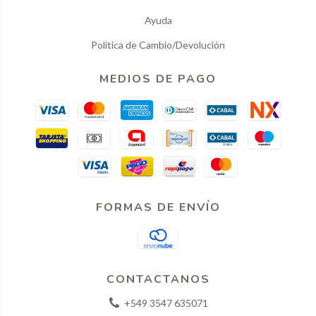
Ayuda
Política de Cambio/Devolución
MEDIOS DE PAGO
FORMAS DE ENVÍO
CONTACTANOS
+549 3547 635071