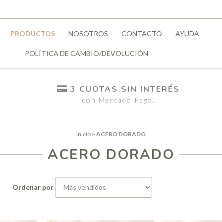
PRODUCTOS
NOSOTROS
CONTACTO
AYUDA
POLÍTICA DE CAMBIO/DEVOLUCIÓN
3 CUOTAS SIN INTERÉS
con Mercado Pago.
Inicio
>
ACERO DORADO
ACERO DORADO
Ordenar por