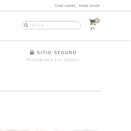
Crear cuenta
Iniciar sesión
0
$0
SITIO SEGURO
Protegemos tus datos!