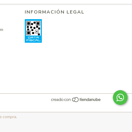
INFORMACIÓN LEGAL
om
de compra.