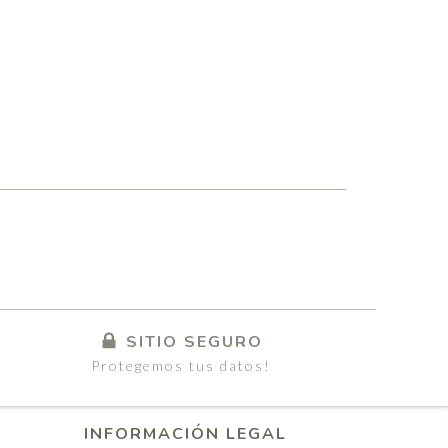
SITIO SEGURO
Protegemos tus datos!
INFORMACIÓN LEGAL