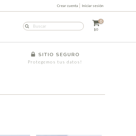
Crear cuenta
Iniciar sesión
0
$0
SITIO SEGURO
Protegemos tus datos!