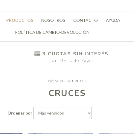
PRODUCTOS
NOSOTROS
CONTACTO
AYUDA
POLÍTICA DE CAMBIO/DEVOLUCIÓN
3 CUOTAS SIN INTERÉS
con Mercado Pago.
Inicio
>
DIJES
>
CRUCES
CRUCES
Ordenar por