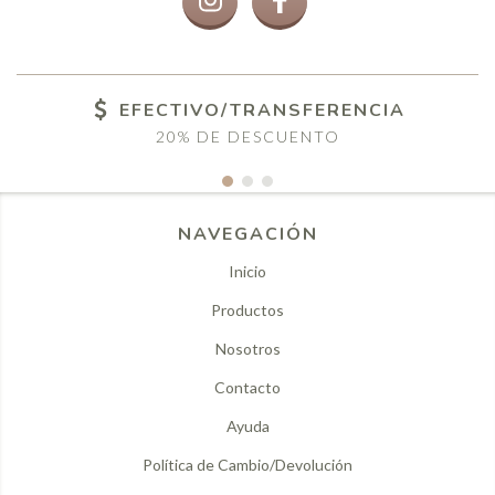
EFECTIVO/TRANSFERENCIA
20% DE DESCUENTO
NAVEGACIÓN
Inicio
Productos
Nosotros
Contacto
Ayuda
Política de Cambio/Devolución