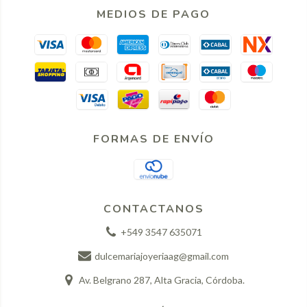
MEDIOS DE PAGO
FORMAS DE ENVÍO
CONTACTANOS
+549 3547 635071
dulcemariajoyeriaag@gmail.com
Av. Belgrano 287, Alta Gracia, Córdoba.