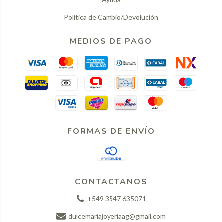
Política de Cambio/Devolución
MEDIOS DE PAGO
FORMAS DE ENVÍO
CONTACTANOS
+549 3547 635071
dulcemariajoyeriaag@gmail.com