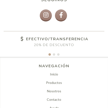
EFECTIVO/TRANSFERENCIA
20% DE DESCUENTO
NAVEGACIÓN
Inicio
Productos
Nosotros
Contacto
Ayuda