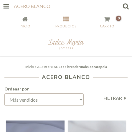
ACERO BLANCO
0
INICIO
PRODUCTOS
CARRITO
Inicio
>
ACERO BLANCO
>
breadcrumbs.escarapela
ACERO BLANCO
Ordenar por
FILTRAR