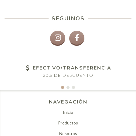
SEGUINOS
EFECTIVO/TRANSFERENCIA
20% DE DESCUENTO
NAVEGACIÓN
Inicio
Productos
Nosotros