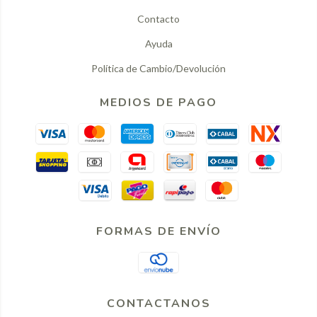
Contacto
Ayuda
Política de Cambio/Devolución
MEDIOS DE PAGO
FORMAS DE ENVÍO
CONTACTANOS