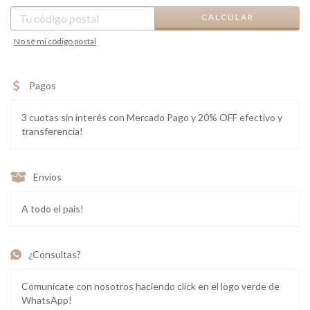
CALCULAR
No sé mi código postal
Pagos
3 cuotas sin interés con Mercado Pago y 20% OFF efectivo y
transferencia!
Envíos
A todo el país!
¿Consultas?
Comunícate con nosotros haciendo click en el logo verde de
WhatsApp!