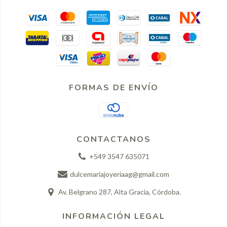
FORMAS DE ENVÍO
CONTACTANOS
+549 3547 635071
dulcemariajoyeriaag@gmail.com
Av. Belgrano 287, Alta Gracia, Córdoba.
INFORMACIÓN LEGAL