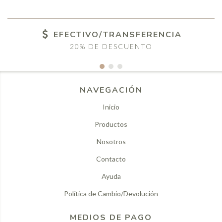
EFECTIVO/TRANSFERENCIA
20% DE DESCUENTO
NAVEGACIÓN
Inicio
Productos
Nosotros
Contacto
Ayuda
Política de Cambio/Devolución
MEDIOS DE PAGO