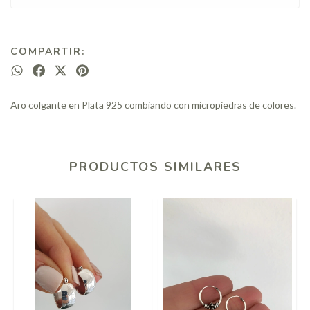
COMPARTIR:
Aro colgante en Plata 925 combiando con micropiedras de colores.
PRODUCTOS SIMILARES