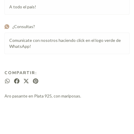
A todo el país!
¿Consultas?
Comunícate con nosotros haciendo click en el logo verde de
WhatsApp!
COMPARTIR:
Aro pasante en Plata 925, con mariposas.