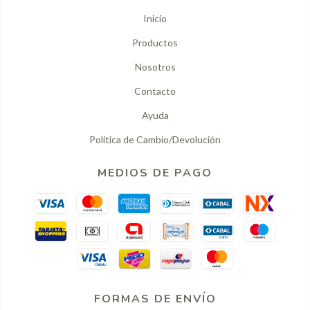
Inicio
Productos
Nosotros
Contacto
Ayuda
Política de Cambio/Devolución
MEDIOS DE PAGO
FORMAS DE ENVÍO