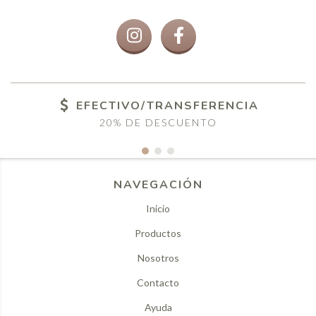
EFECTIVO/TRANSFERENCIA
20% DE DESCUENTO
NAVEGACIÓN
Inicio
Productos
Nosotros
Contacto
Ayuda