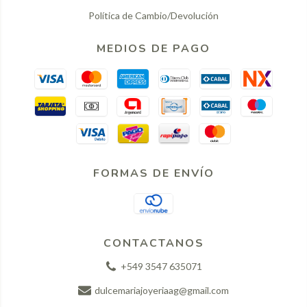
Política de Cambio/Devolución
MEDIOS DE PAGO
FORMAS DE ENVÍO
CONTACTANOS
+549 3547 635071
dulcemariajoyeriaag@gmail.com