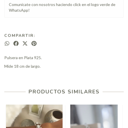
Comunícate con nosotros haciendo click en el logo verde de
WhatsApp!
COMPARTIR:
Pulsera en Plata 925.
Mide 18 cm de largo.
PRODUCTOS SIMILARES