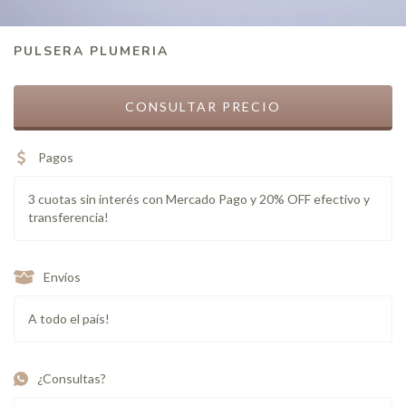
PULSERA PLUMERIA
Pagos
3 cuotas sin interés con Mercado Pago y 20% OFF efectivo y
transferencia!
Envíos
A todo el país!
¿Consultas?