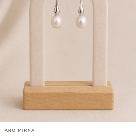
ARO MIRNA