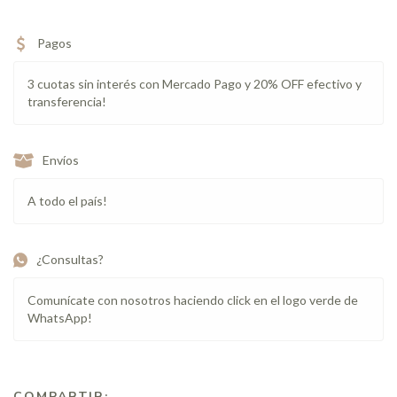
Pagos
3 cuotas sin interés con Mercado Pago y 20% OFF efectivo y
transferencia!
Envíos
A todo el país!
¿Consultas?
Comunícate con nosotros haciendo click en el logo verde de
WhatsApp!
COMPARTIR: