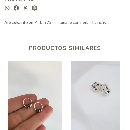
Aro colgante en Plata 925 combinado con perlas blancas.
PRODUCTOS SIMILARES