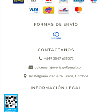
FORMAS DE ENVÍO
CONTACTANOS
+549 3547 635071
dulcemariajoyeriaag@gmail.com
Av. Belgrano 287, Alta Gracia, Córdoba.
INFORMACIÓN LEGAL