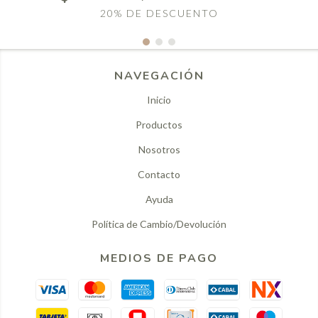
20% DE DESCUENTO
NAVEGACIÓN
Inicio
Productos
Nosotros
Contacto
Ayuda
Política de Cambio/Devolución
MEDIOS DE PAGO