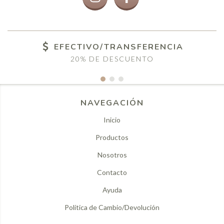
EFECTIVO/TRANSFERENCIA
20% DE DESCUENTO
NAVEGACIÓN
Inicio
Productos
Nosotros
Contacto
Ayuda
Política de Cambio/Devolución