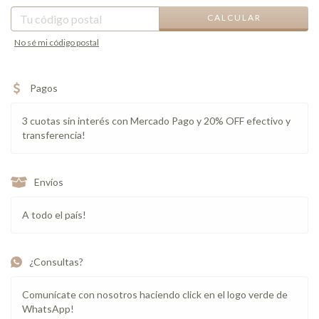
CALCULAR
No sé mi código postal
Pagos
3 cuotas sin interés con Mercado Pago y 20% OFF efectivo y
transferencia!
Envíos
A todo el país!
¿Consultas?
Comunícate con nosotros haciendo click en el logo verde de
WhatsApp!