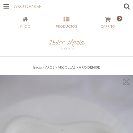
ARO DENISE
0
INICIO
PRODUCTOS
CARRITO
Inicio
>
AROS
>
ARGOLLAS
>
ARO DENISE