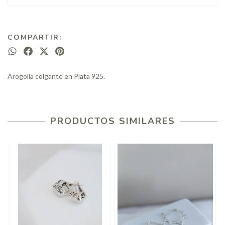
COMPARTIR:
Arogolla colgante en Plata 925.
PRODUCTOS SIMILARES