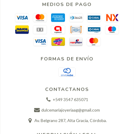
MEDIOS DE PAGO
FORMAS DE ENVÍO
CONTACTANOS
+549 3547 635071
dulcemariajoyeriaag@gmail.com
Av. Belgrano 287, Alta Gracia, Córdoba.