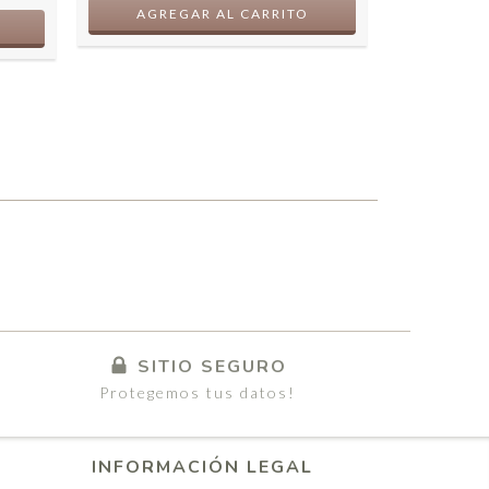
AGRE
SITIO SEGURO
Protegemos tus datos!
INFORMACIÓN LEGAL