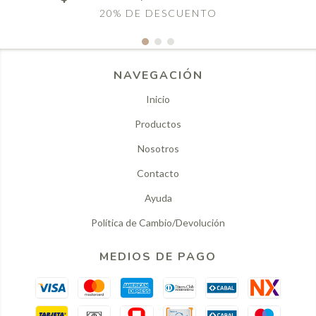
20% DE DESCUENTO
NAVEGACIÓN
Inicio
Productos
Nosotros
Contacto
Ayuda
Política de Cambio/Devolución
MEDIOS DE PAGO