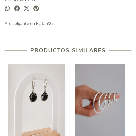
Aro colgante en Plata 925.
PRODUCTOS SIMILARES