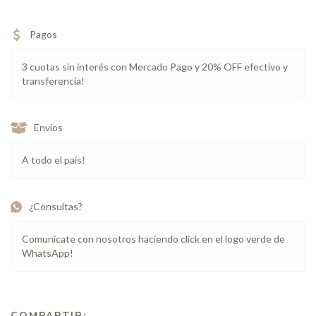
Pagos
3 cuotas sin interés con Mercado Pago y 20% OFF efectivo y
transferencia!
Envíos
A todo el país!
¿Consultas?
Comunícate con nosotros haciendo click en el logo verde de
WhatsApp!
COMPARTIR: