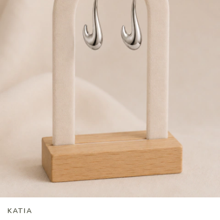
KATIA