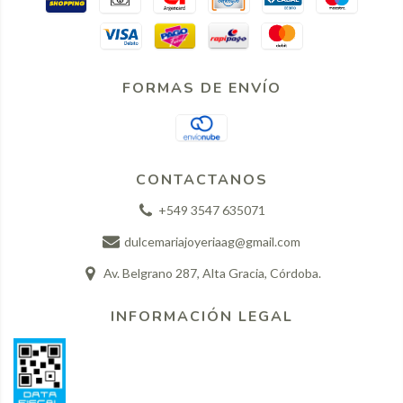
FORMAS DE ENVÍO
CONTACTANOS
+549 3547 635071
dulcemariajoyeriaag@gmail.com
Av. Belgrano 287, Alta Gracia, Córdoba.
INFORMACIÓN LEGAL