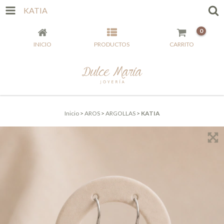
KATIA
0
INICIO
PRODUCTOS
CARRITO
Inicio
>
AROS
>
ARGOLLAS
>
KATIA